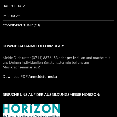
DATENSCHUTZ
IMPRESSUM
COOKIE-RICHTLINIE (EU)
DOWNLOAD ANMELDEFORMULAR:
Melde Dich unter (0711) 8876483 oder
per Mail
an und mache mit
uns Deinen individuellen Beratungstermin bei uns am
Musikfachseminar aus!
Download PDF Anmeldeformular
BESUCHE UNS AUF DER AUSBILDUNGSMESSE HORIZON: