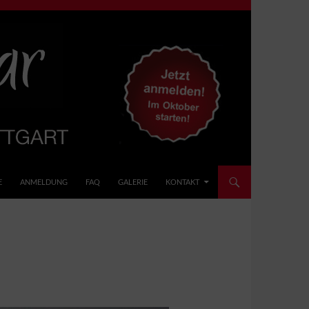
E
ANMELDUNG
FAQ
GALERIE
KONTAKT