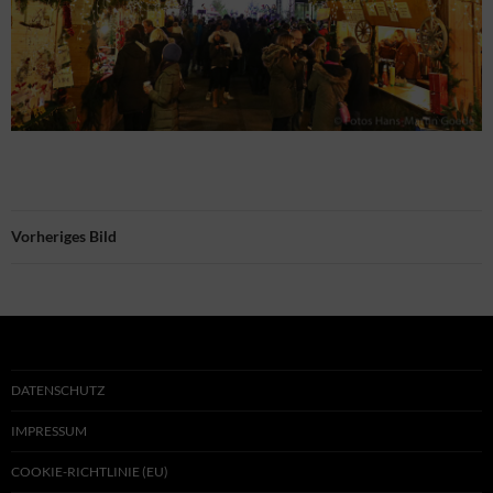
Vorheriges Bild
DATENSCHUTZ
IMPRESSUM
COOKIE-RICHTLINIE (EU)