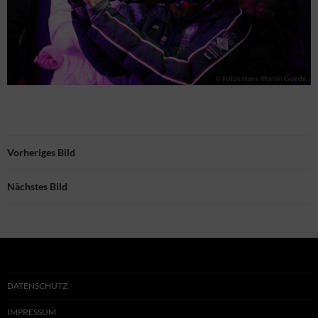
Vorheriges Bild
Nächstes Bild
DATENSCHUTZ
IMPRESSUM