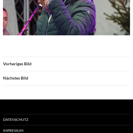
Vorheriges Bild
Nächstes Bild
DATENSCHUTZ
IMPRESSUM