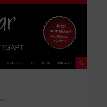
E
ANMELDUNG
FAQ
GALERIE
KONTAKT
DES